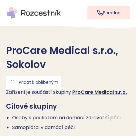
Poradna
ProCare Medical s.r.o.,
Sokolov
Přidat k oblíbeným
Zařízení je součástí skupiny
ProCare Medical s.r.o.
Cílové skupiny
Osoby s poukazem na domácí zdravotní péči.
Samoplátci v domácí péči.