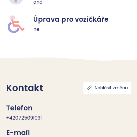
ano
Úprava pro vozíčkáře
ne
Kontakt
Nahlásit změnu
Telefon
+420725091031
E-mail