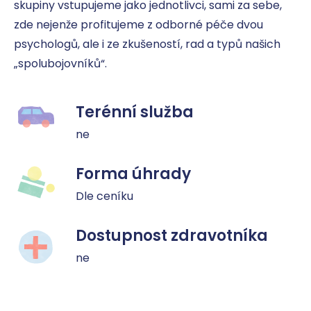
skupiny vstupujeme jako jednotlivci, sami za sebe, 
zde nejenže profitujeme z odborné péče dvou 
psychologů, ale i ze zkušeností, rad a typů našich 
„spolubojovníků“.
Terénní služba
ne
Forma úhrady
Dle ceníku
Dostupnost zdravotníka
ne