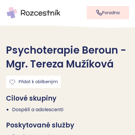
Poradna
Psychoterapie Beroun -
Mgr. Tereza Mužíková
Přidat k oblíbeným
Cílové skupiny
Dospělí a adolescenti
Poskytované služby