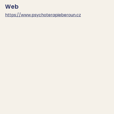
Web
https://www.psychoterapieberoun.cz