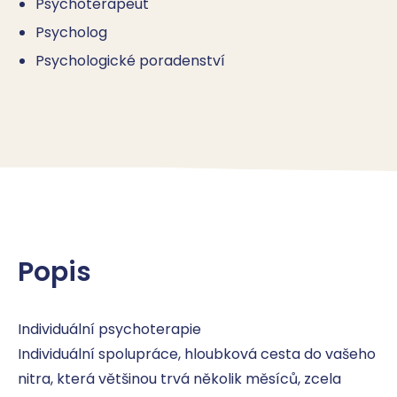
Psychoterapeut
Psycholog
Psychologické poradenství
Popis
Individuální psychoterapie 

Individuální spolupráce, hloubková cesta do vašeho 
nitra, která většinou trvá několik měsíců, zcela 