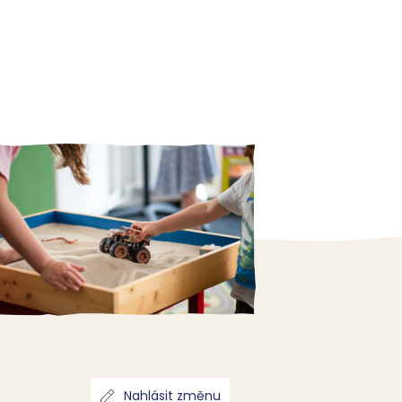
Nahlásit změnu