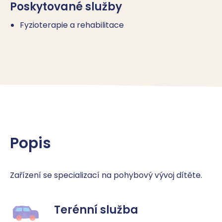
Poskytované služby
Fyzioterapie a rehabilitace
Popis
Zařízení se specializací na pohybový vývoj dítěte.
Terénní služba