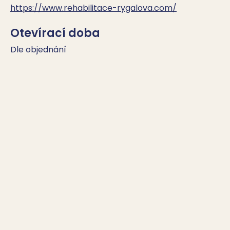
https://www.rehabilitace-rygalova.com/
Otevírací doba
Dle objednání