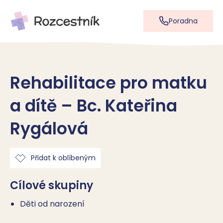
Poradna
Rehabilitace pro matku
a dítě – Bc. Kateřina
Rygálová
Přidat k oblíbeným
Cílové skupiny
Děti od narození