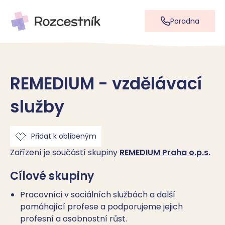
Poradna
REMEDIUM - vzdělávací
služby
Přidat k oblíbeným
Zařízení je součástí skupiny
REMEDIUM Praha o.p.s.
Cílové skupiny
Pracovníci v sociálních službách a další
pomáhající profese a podporujeme jejich
profesní a osobnostní růst.