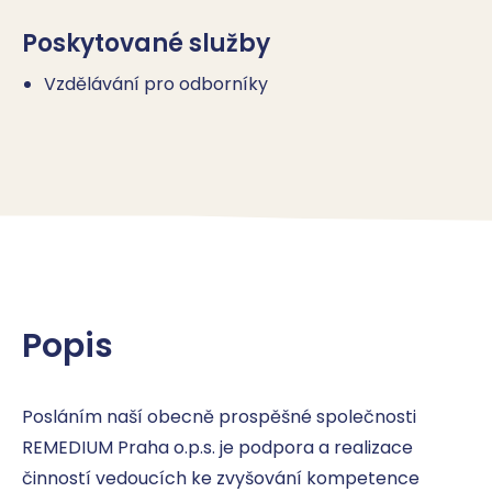
Poskytované služby
Vzdělávání pro odborníky
Popis
Posláním naší obecně prospěšné společnosti 
REMEDIUM Praha o.p.s. je podpora a realizace 
činností vedoucích ke zvyšování kompetence 