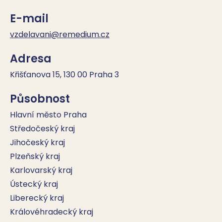
E-mail
vzdelavani@remedium.cz
Adresa
Křišťanova 15, 130 00 Praha 3
Působnost
Hlavní město Praha
Středočeský kraj
Jihočeský kraj
Plzeňský kraj
Karlovarský kraj
Ústecký kraj
Liberecký kraj
Královéhradecký kraj