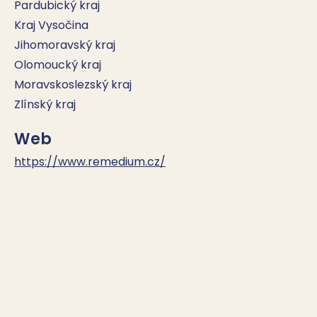
Pardubický kraj
Kraj Vysočina
Jihomoravský kraj
Olomoucký kraj
Moravskoslezský kraj
Zlínský kraj
Web
https://www.remedium.cz/