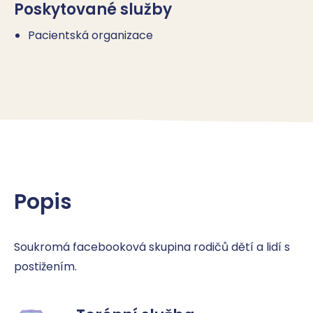
Poskytované služby
Pacientská organizace
Popis
Soukromá facebooková skupina rodičů dětí a lidí s 
postižením.