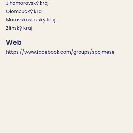
Jihomoravský kraj
Olomoucký kraj
Moravskoslezský kraj
Zlínský kraj
Web
https://www.facebook.com/groups/spojmese