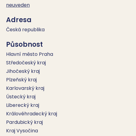
neuveden
Adresa
Česká republika
Působnost
Hlavní město Praha
Středočeský kraj
Jihočeský kraj
Plzeňský kraj
Karlovarský kraj
Ústecký kraj
Liberecký kraj
Královéhradecký kraj
Pardubický kraj
Kraj Vysočina