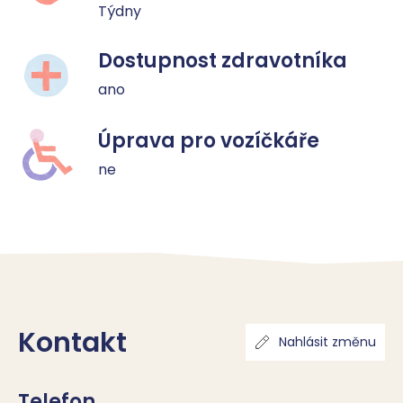
Týdny
Dostupnost zdravotníka
ano
Úprava pro vozíčkáře
ne
Kontakt
Nahlásit změnu
Telefon