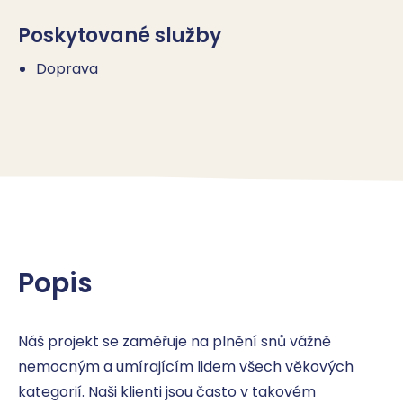
Poskytované služby
Doprava
Popis
Náš projekt se zaměřuje na plnění snů vážně 
nemocným a umírajícím lidem všech věkových 
kategorií. Naši klienti jsou často v takovém 