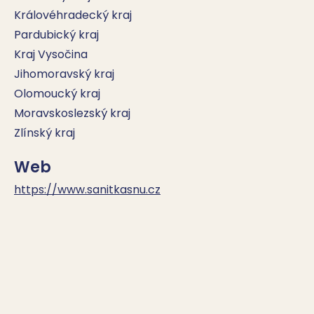
Královéhradecký kraj
Pardubický kraj
Kraj Vysočina
Jihomoravský kraj
Olomoucký kraj
Moravskoslezský kraj
Zlínský kraj
Web
https://www.sanitkasnu.cz