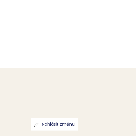
Nahlásit změnu