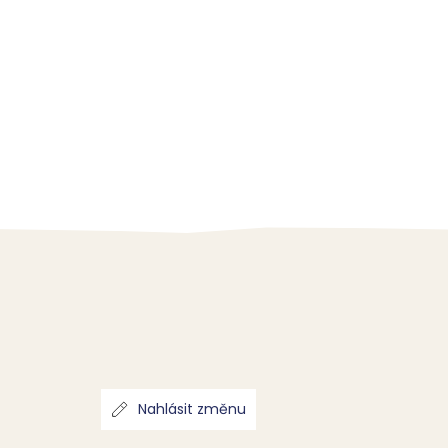
Nahlásit změnu