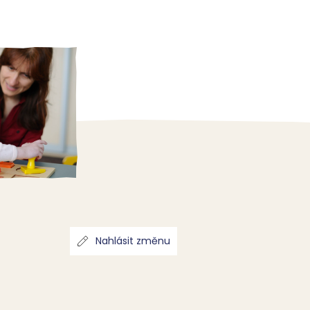
Nahlásit změnu