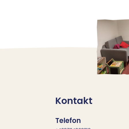
Kontakt
Telefon