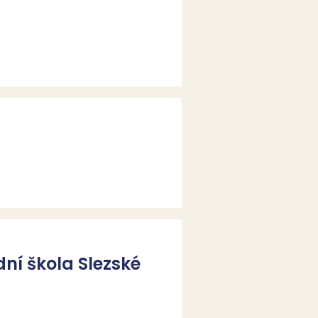
dní škola Slezské