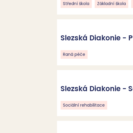
Střední škola
Základní škola
Slezská Diakonie -
Raná péče
Slezská Diakonie - S
Sociální rehabilitace