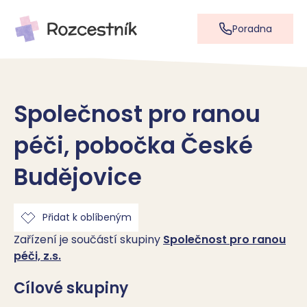
Poradna
Společnost pro ranou
péči, pobočka České
Budějovice
Přidat k oblíbeným
Zařízení je součástí skupiny
Společnost pro ranou
péči, z.s.
Cílové skupiny