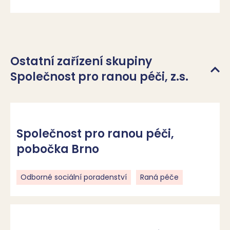
Ostatní zařízení skupiny
Společnost pro ranou péči, z.s.
Společnost pro ranou péči,
pobočka Brno
Odborné sociální poradenství
Raná péče