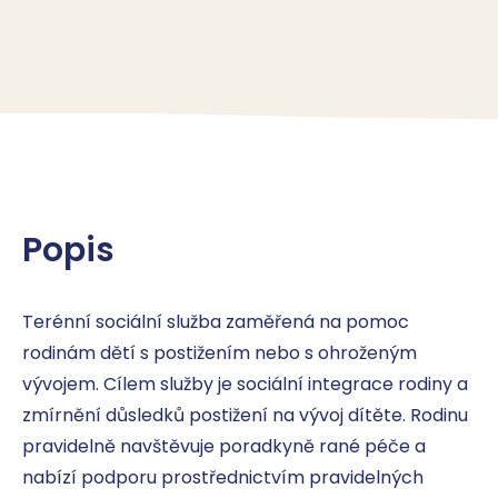
Popis
Terénní sociální služba zaměřená na pomoc 
rodinám dětí s postižením nebo s ohroženým 
vývojem. Cílem služby je sociální integrace rodiny a 
zmírnění důsledků postižení na vývoj dítěte. Rodinu 
pravidelně navštěvuje poradkyně rané péče a 
nabízí podporu prostřednictvím pravidelných 