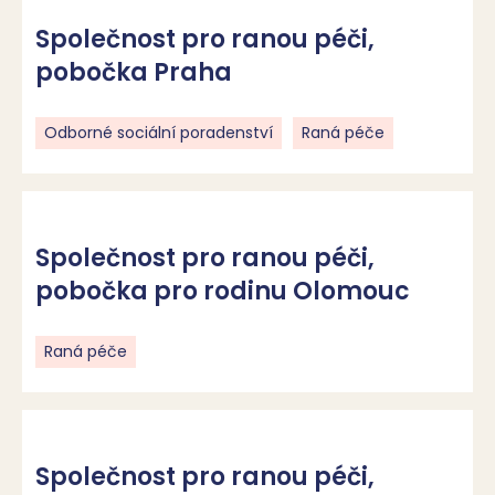
Společnost pro ranou péči,
pobočka Praha
Odborné sociální poradenství
Raná péče
Společnost pro ranou péči,
pobočka pro rodinu Olomouc
Raná péče
Společnost pro ranou péči,