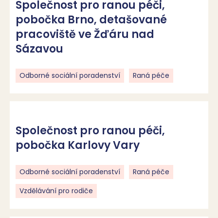
Společnost pro ranou péči,
pobočka Brno, detašované
pracoviště ve Žďáru nad
Sázavou
Odborné sociální poradenství
Raná péče
Společnost pro ranou péči,
pobočka Karlovy Vary
Odborné sociální poradenství
Raná péče
Vzdělávání pro rodiče