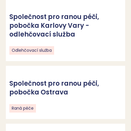
Společnost pro ranou péči,
pobočka Karlovy Vary -
odlehčovací služba
Odlehčovací služba
Společnost pro ranou péči,
pobočka Ostrava
Raná péče