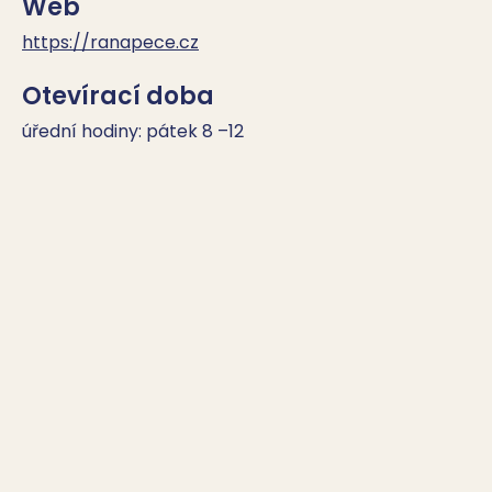
Web
https://ranapece.cz
Otevírací doba
úřední hodiny: pátek 8 –12