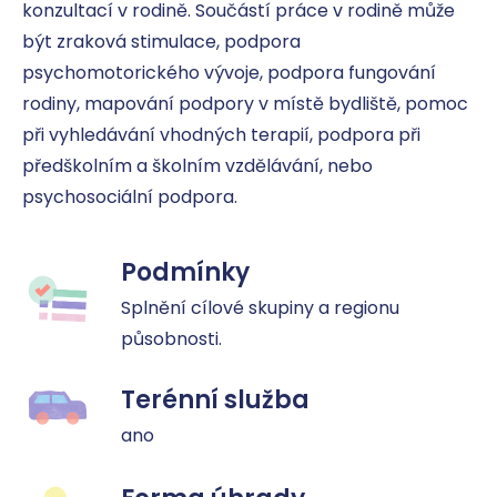
konzultací v rodině. Součástí práce v rodině může 
být zraková stimulace, podpora 
psychomotorického vývoje, podpora fungování 
rodiny, mapování podpory v místě bydliště, pomoc 
při vyhledávání vhodných terapií, podpora při 
předškolním a školním vzdělávání, nebo 
psychosociální podpora.
Podmínky
Splnění cílové skupiny a regionu 
působnosti.
Terénní služba
ano