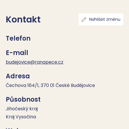
Kontakt
Nahlásit změnu
Telefon
E-mail
budejovice@ranapece.cz
Adresa
Čechova 164/1, 370 01 České Budějovice
Působnost
Jihočeský kraj
Kraj Vysočina