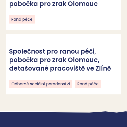
pobočka pro zrak Olomouc
Raná péče
Společnost pro ranou péči,
pobočka pro zrak Olomouc,
detašované pracoviště ve Zlíně
Odborné sociální poradenství
Raná péče