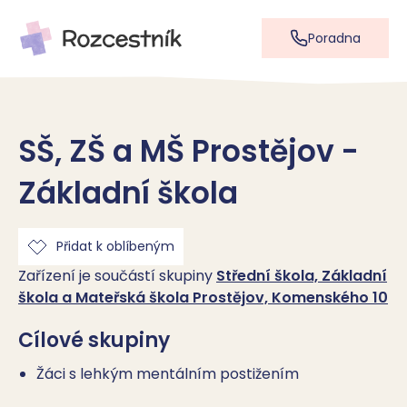
Poradna
SŠ, ZŠ a MŠ Prostějov -
Základní škola
Přidat k oblíbeným
Zařízení je součástí skupiny
Střední škola, Základní
škola a Mateřská škola Prostějov, Komenského 10
Cílové skupiny
Žáci s lehkým mentálním postižením