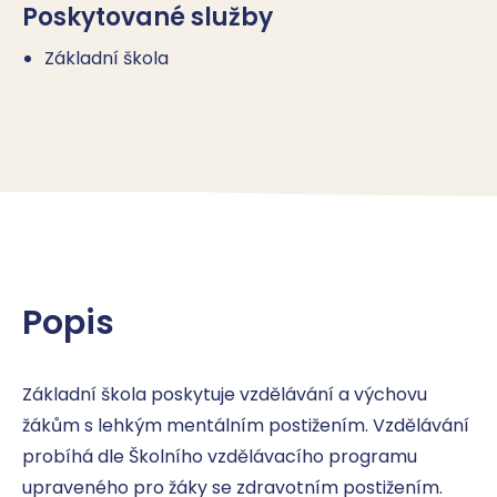
Poskytované služby
Základní škola
Popis
Základní škola poskytuje vzdělávání a výchovu 
žákům s lehkým mentálním postižením. Vzdělávání 
probíhá dle Školního vzdělávacího programu 
upraveného pro žáky se zdravotním postižením. 
