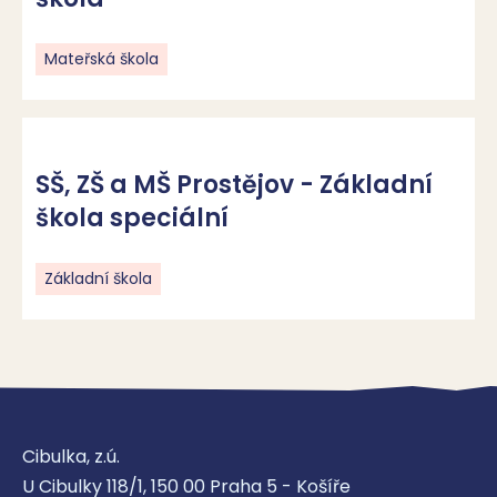
Mateřská škola
SŠ, ZŠ a MŠ Prostějov - Základní
škola speciální
Základní škola
Cibulka, z.ú.
U Cibulky 118/1, 150 00 Praha 5 - Košíře