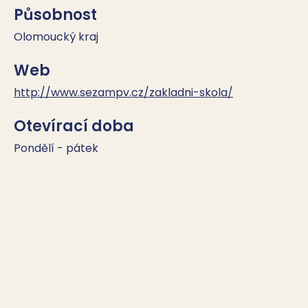
Působnost
Olomoucký kraj
Web
http://www.sezampv.cz/zakladni-skola/
Otevírací doba
Pondělí - pátek