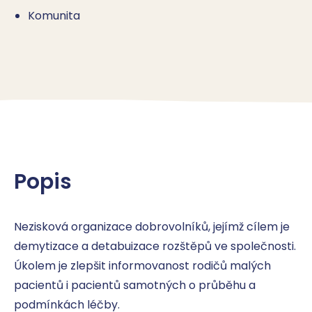
Komunita
Popis
Nezisková organizace dobrovolníků, jejímž cílem je 
demytizace a detabuizace rozštěpů ve společnosti. 
Úkolem je zlepšit informovanost rodičů malých 
pacientů i pacientů samotných o průběhu a 
podmínkách léčby.