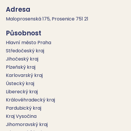
Adresa
Maloprosenská 175, Prosenice 751 21
Působnost
Hlavní město Praha
Středočeský kraj
Jihočeský kraj
Plzeňský kraj
Karlovarský kraj
Ústecký kraj
Liberecký kraj
Královéhradecký kraj
Pardubický kraj
Kraj Vysočina
Jihomoravský kraj