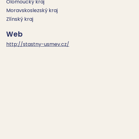
Olomoucký kraj
Moravskoslezský kraj
Zlínský kraj
Web
http://stastny-usmev.cz/