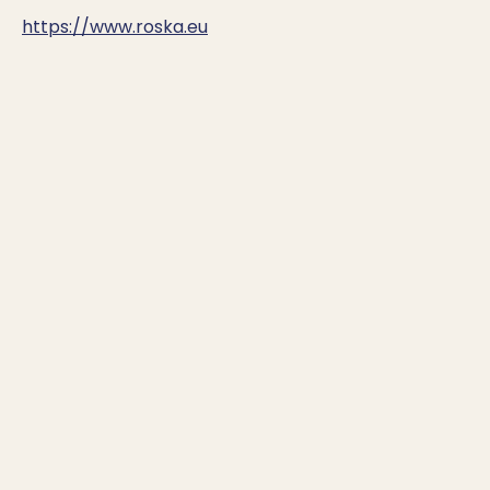
https://www.roska.eu