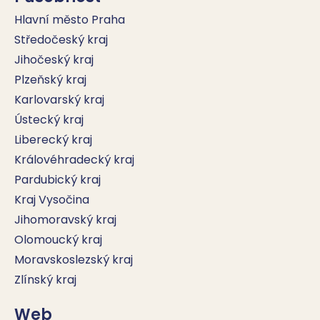
Hlavní město Praha
Středočeský kraj
Jihočeský kraj
Plzeňský kraj
Karlovarský kraj
Ústecký kraj
Liberecký kraj
Královéhradecký kraj
Pardubický kraj
Kraj Vysočina
Jihomoravský kraj
Olomoucký kraj
Moravskoslezský kraj
Zlínský kraj
Web