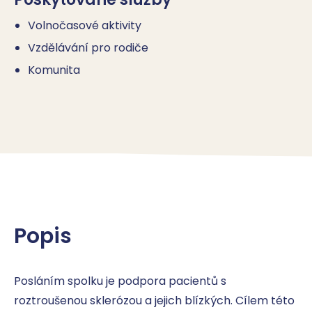
Volnočasové aktivity
Vzdělávání pro rodiče
Komunita
Popis
Posláním spolku je podpora pacientů s 
roztroušenou sklerózou a jejich blízkých. Cílem této 