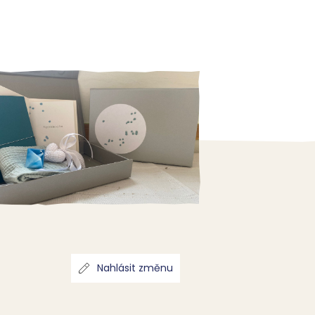
Nahlásit změnu