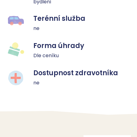
bydlení
Terénní služba
ne
Forma úhrady
Dle ceníku
Dostupnost zdravotníka
ne