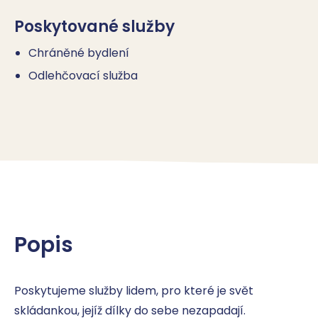
Poskytované služby
Chráněné bydlení
Odlehčovací služba
Popis
Poskytujeme služby lidem, pro které je svět 
skládankou, jejíž dílky do sebe nezapadají.
