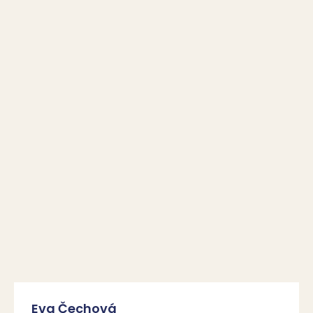
Eva Čechová