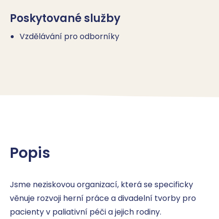
Poskytované služby
Vzdělávání pro odborníky
Popis
Jsme neziskovou organizací, která se specificky 
věnuje rozvoji herní práce a divadelní tvorby pro 
pacienty v paliativní péči a jejich rodiny.
