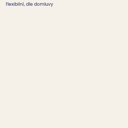
flexibilní, dle domluvy