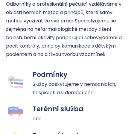
Odborníky a profesionální pečující vzděláváme v 
oblasti herních metod a principů, které samy 
mohou využívat ve své práci. Specializujeme se 
zejména na nefarmakologické metody tišení 
bolesti, herní aktivity podporující sebevyjádření a 
pocit kontroly, principy komunikace s dětským 
pacientem a na citlivou tvorbu vzpomínek.
Podmínky
Služby poskytujeme v nemocnicích, 
hospicích a v domácí péči.
Terénní služba
ano