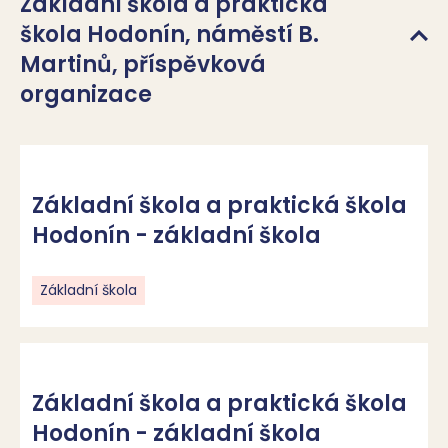
Základní škola a praktická
škola Hodonín, náměstí B.
Martinů, příspěvková
organizace
Základní škola a praktická škola
Hodonín - základní škola
Základní škola
Základní škola a praktická škola
Hodonín - základní škola