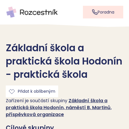
Poradna
Základní škola a
praktická škola Hodonín
- praktická škola
Přidat k oblíbeným
Zařízení je součástí skupiny
Základní škola a
praktická škola Hodonín, náměstí B. Martinů,
příspěvková organizace
Cílové skupiny