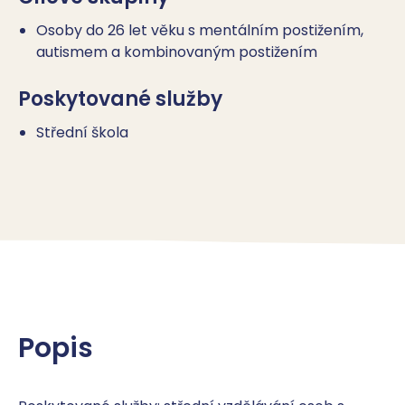
Osoby do 26 let věku s mentálním postižením,
autismem a kombinovaným postižením
Poskytované služby
Střední škola
Popis