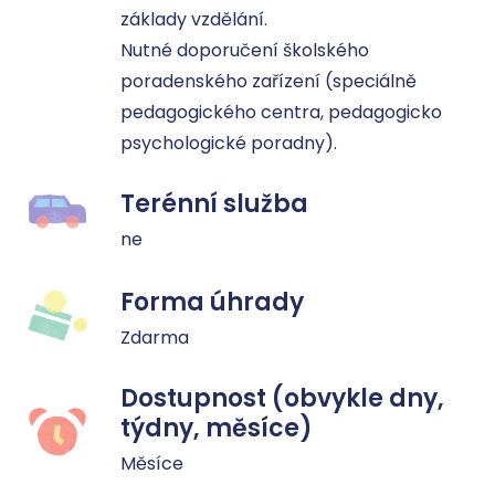
základy vzdělání. 

Nutné doporučení školského 
poradenského zařízení (speciálně 
pedagogického centra, pedagogicko 
psychologické poradny).
Terénní služba
ne
Forma úhrady
Zdarma
Dostupnost (obvykle dny,
týdny, měsíce)
Měsíce