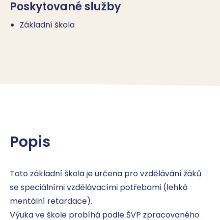
Poskytované služby
Základní škola
Popis
Tato základní škola je určena pro vzdělávání žáků 
se speciálními vzdělávacími potřebami (lehká 
mentální retardace). 

Výuka ve škole probíhá podle ŠVP zpracovaného 