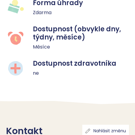
Forma úhrady
Zdarma
Dostupnost (obvykle dny,
týdny, měsíce)
Měsíce
Dostupnost zdravotníka
ne
Kontakt
Nahlásit změnu