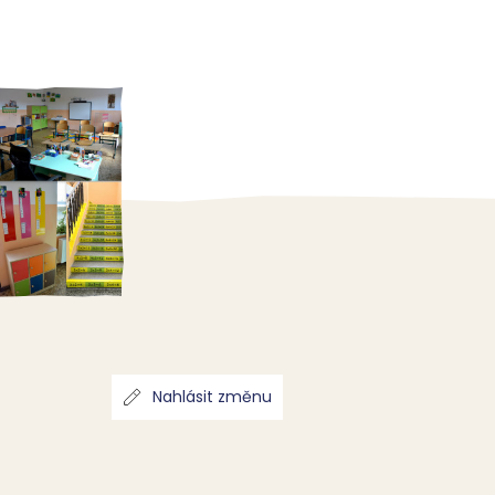
Nahlásit změnu