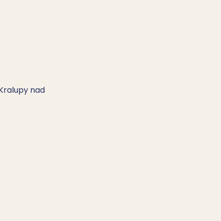
 Kralupy nad