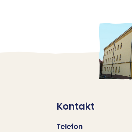
Kontakt
Telefon