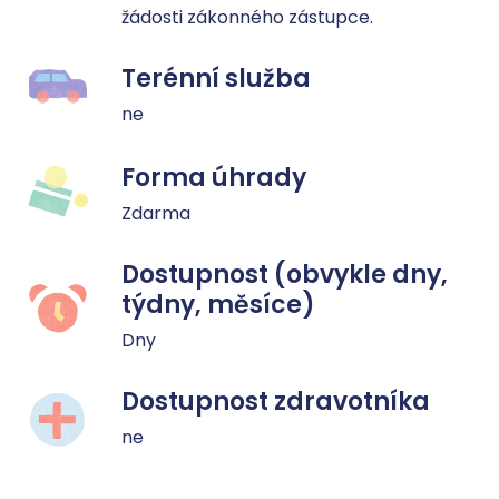
žádosti zákonného zástupce.
Terénní služba
ne
Forma úhrady
Zdarma
Dostupnost (obvykle dny,
týdny, měsíce)
Dny
Dostupnost zdravotníka
ne