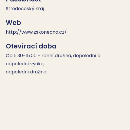
Středočeský kraj
Web
http://www.zskonecna.cz/
Otevírací doba
Od 6.30-15.00 - ranní družina, dopolední a 
odpolední výuka,

odpolední družina.