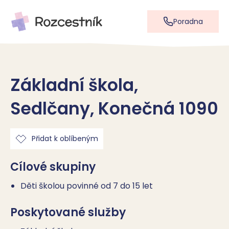
Poradna
Základní škola,
Sedlčany, Konečná 1090
Přidat k oblíbeným
Cílové skupiny
Děti školou povinné od 7 do 15 let
Poskytované služby