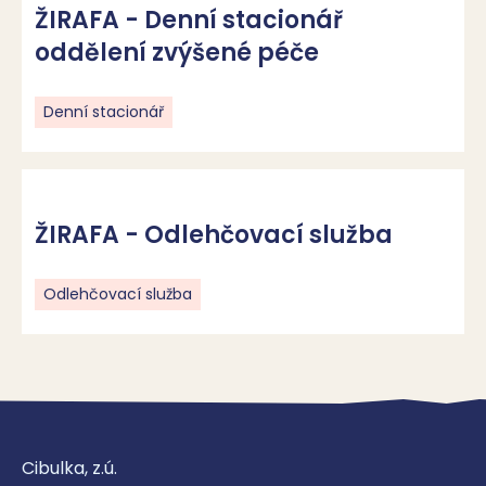
ŽIRAFA - Denní stacionář
oddělení zvýšené péče
Denní stacionář
ŽIRAFA - Odlehčovací služba
Odlehčovací služba
Cibulka, z.ú.