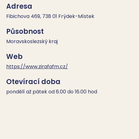
Adresa
Fibichova 469, 738 01 Frýdek-Místek
Působnost
Moravskoslezský kraj
Web
https://www.zirafafm.cz/
Otevírací doba
pondělí až pátek od 6.00 do 16.00 hod