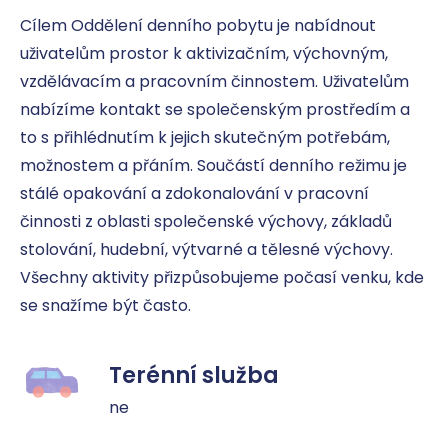
Cílem Oddělení denního pobytu je nabídnout 
uživatelům prostor k aktivizačním, výchovným, 
vzdělávacím a pracovním činnostem. Uživatelům 
nabízíme kontakt se společenským prostředím a 
to s přihlédnutím k jejich skutečným potřebám, 
možnostem a přáním. Součástí denního režimu je 
stálé opakování a zdokonalování v pracovní 
činnosti z oblasti společenské výchovy, základů 
stolování, hudební, výtvarné a tělesné výchovy. 
Všechny aktivity přizpůsobujeme počasí venku, kde 
se snažíme být často.
Terénní služba
ne