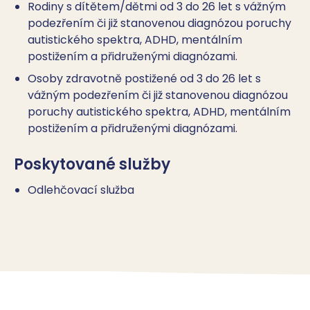
Rodiny s dítětem/dětmi od 3 do 26 let s vážným
podezřením či již stanovenou diagnózou poruchy
autistického spektra, ADHD, mentálním
postižením a přidruženými diagnózami.
Osoby zdravotně postižené od 3 do 26 let s
vážným podezřením či již stanovenou diagnózou
poruchy autistického spektra, ADHD, mentálním
postižením a přidruženými diagnózami.
Poskytované služby
Odlehčovací služba