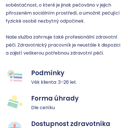
soběstačnost, o které je jinak pečováno v jejich 
přirozeném sociálním prostředí, a umožnit pečující 
fyzické osobě nezbytný odpočinek.

Naše služba zahrnuje také profesionální zdravotní 
péči. Zdravotnický pracovník je neustále k dispozici 
a zajistí veškerou potřebnou zdravotní péči.
Podmínky
Věk klienta: 3–26 let.
Forma úhrady
Dle ceníku
Dostupnost zdravotníka