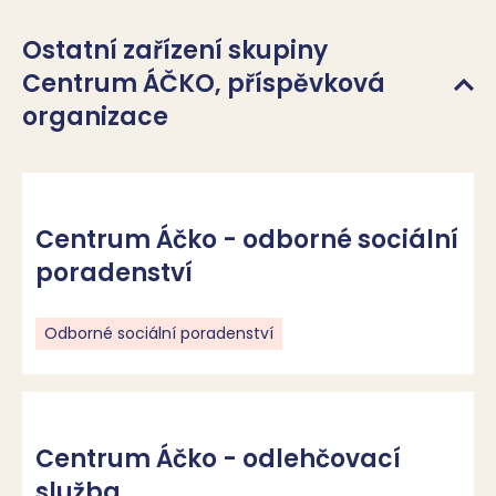
Ostatní zařízení skupiny
Centrum ÁČKO, příspěvková
organizace
Centrum Áčko - odborné sociální
poradenství
Odborné sociální poradenství
Centrum Áčko - odlehčovací
služba