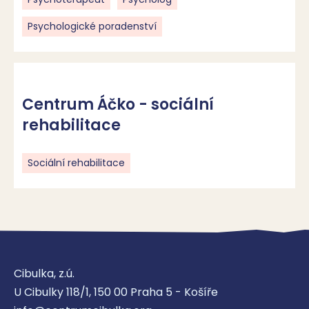
Psychologické poradenství
Centrum Áčko - sociální
rehabilitace
Sociální rehabilitace
Cibulka, z.ú.
U Cibulky 118/1, 150 00 Praha 5 - Košíře