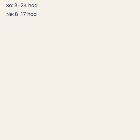
So: 8–24 hod.

Ne: 8–17 hod.