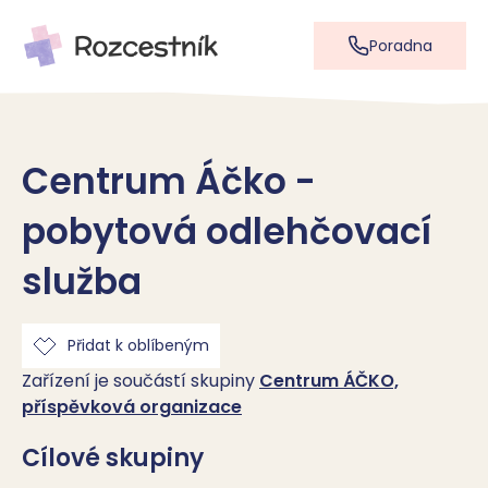
Poradna
Centrum Áčko -
pobytová odlehčovací
služba
Přidat k oblíbeným
Zařízení je součástí skupiny
Centrum ÁČKO,
příspěvková organizace
Cílové skupiny