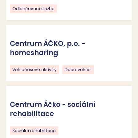
Odlehčovací služba
Centrum ÁČKO, p.o. -
homesharing
Volnočasové aktivity
Dobrovolníci
Centrum Áčko - sociální
rehabilitace
Sociální rehabilitace