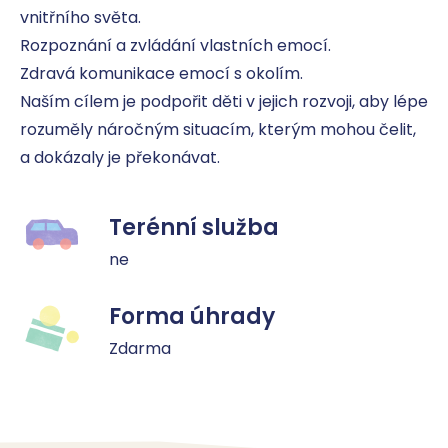
vnitřního světa.

Rozpoznání a zvládání vlastních emocí.

Zdravá komunikace emocí s okolím.

Naším cílem je podpořit děti v jejich rozvoji, aby lépe 
rozuměly náročným situacím, kterým mohou čelit, 
a dokázaly je překonávat.
Terénní služba
ne
Forma úhrady
Zdarma