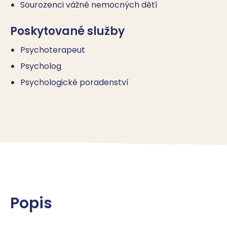
Sourozenci vážně nemocných dětí
Poskytované služby
Psychoterapeut
Psycholog
Psychologické poradenství
Popis