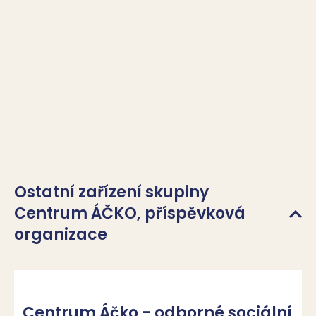
Ostatní zařízení skupiny
Centrum ÁČKO, příspěvková
organizace
Centrum Áčko - odborné sociální