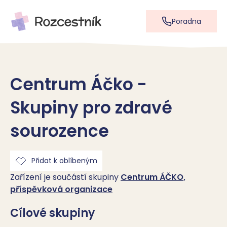
Poradna
Centrum Áčko -
Skupiny pro zdravé
sourozence
Přidat k oblíbeným
Zařízení je součástí skupiny
Centrum ÁČKO,
příspěvková organizace
Cílové skupiny