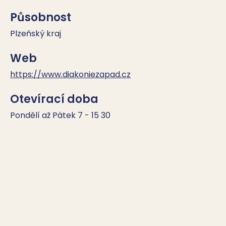
Působnost
Plzeňský kraj
Web
https://www.diakoniezapad.cz
Otevírací doba
Pondělí až Pátek 7 - 15 30