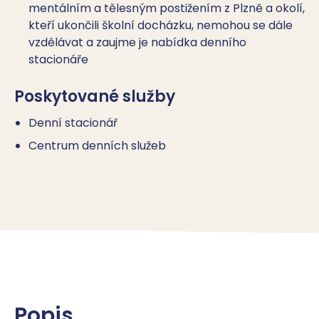
mentálním a tělesným postižením z Plzně a okolí,
kteří ukončili školní docházku, nemohou se dále
vzdělávat a zaujme je nabídka denního
stacionáře
Poskytované služby
Denní stacionář
Centrum denních služeb
Popis