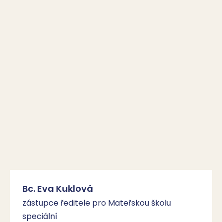
Bc. Eva Kuklová
zástupce ředitele pro Mateřskou školu
speciální