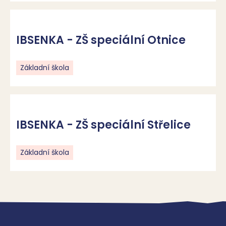
IBSENKA - ZŠ speciální Otnice
Základní škola
IBSENKA - ZŠ speciální Střelice
Základní škola