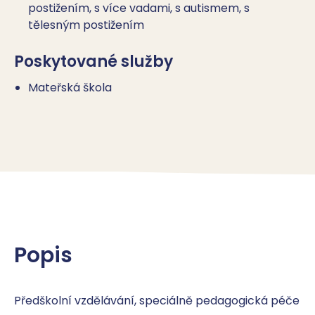
postižením, s více vadami, s autismem, s
tělesným postižením
Poskytované služby
Mateřská škola
Popis
Předškolní vzdělávání, speciálně pedagogická péče 