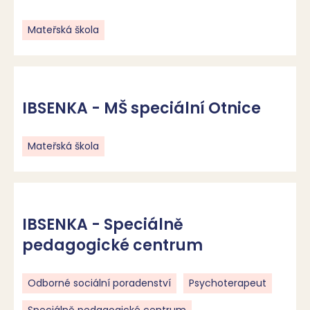
Mateřská škola
IBSENKA - MŠ speciální Otnice
Mateřská škola
IBSENKA - Speciálně
pedagogické centrum
Odborné sociální poradenství
Psychoterapeut