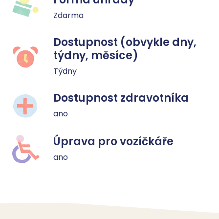
Zdarma
Dostupnost (obvykle dny,
týdny, měsíce)
Týdny
Dostupnost zdravotníka
ano
Úprava pro vozíčkáře
ano