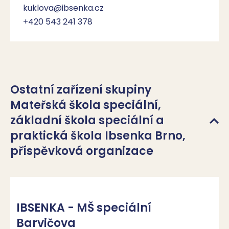
kuklova@ibsenka.cz
+420 543 241 378
Ostatní zařízení skupiny
Mateřská škola speciální,
základní škola speciální a
praktická škola Ibsenka Brno,
příspěvková organizace
IBSENKA - MŠ speciální
Barvičova