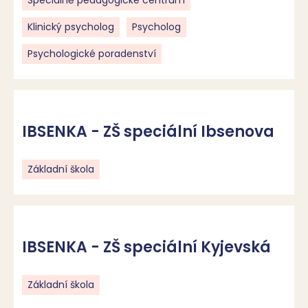
Speciálně pedagogické centrum
Klinický psycholog
Psycholog
Psychologické poradenství
IBSENKA - ZŠ speciální Ibsenova
Základní škola
IBSENKA - ZŠ speciální Kyjevská
Základní škola