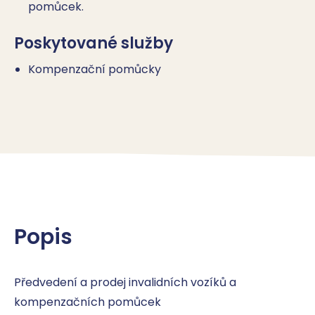
pomůcek.
Poskytované služby
Kompenzační pomůcky
Popis
Předvedení a prodej invalidních vozíků a 
kompenzačních pomůcek
