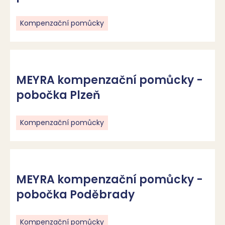
Kompenzační pomůcky
MEYRA kompenzační pomůcky -
pobočka Plzeň
Kompenzační pomůcky
MEYRA kompenzační pomůcky -
pobočka Poděbrady
Kompenzační pomůcky