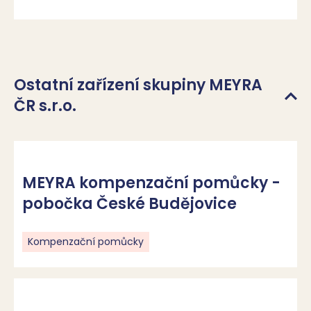
Ostatní zařízení skupiny MEYRA
ČR s.r.o.
MEYRA kompenzační pomůcky -
pobočka České Budějovice
Kompenzační pomůcky