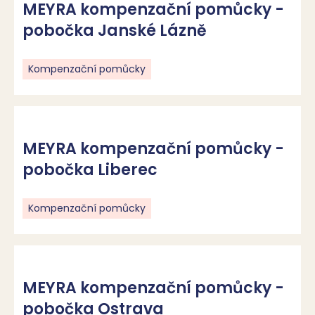
MEYRA kompenzační pomůcky -
pobočka Janské Lázně
Kompenzační pomůcky
MEYRA kompenzační pomůcky -
pobočka Liberec
Kompenzační pomůcky
MEYRA kompenzační pomůcky -
pobočka Ostrava