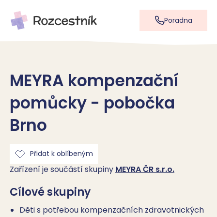
Poradna
MEYRA kompenzační
pomůcky - pobočka
Brno
Přidat k oblíbeným
Zařízení je součástí skupiny
MEYRA ČR s.r.o.
Cílové skupiny
Děti s potřebou kompenzačních zdravotnických