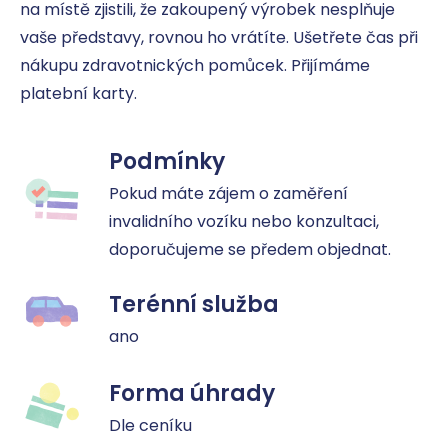
na místě zjistili, že zakoupený výrobek nesplňuje 
vaše představy, rovnou ho vrátíte. Ušetřete čas při 
nákupu zdravotnických pomůcek. Přijímáme 
platební karty.
Podmínky
Pokud máte zájem o zaměření 
invalidního vozíku nebo konzultaci, 
doporučujeme se předem objednat.
Terénní služba
ano
Forma úhrady
Dle ceníku