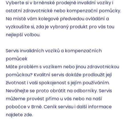
Vyberte si v brněnské prodejně invalidní vozíky i 
ostatní zdravotnické nebo kompenzační pomůcky. 
Na místě vám kolegové předvedou ovládání a 
vyzkoušíte si, zda je vybraný produkt pro vás tou 
nejlepší volbou.

Servis invalidních vozíků a kompenzačních 
pomůcek

Máte problém s vozíkem nebo jinou zdravotnickou 
pomůckou? Kvalitní servis dokáže prodloužit její 
životnost i vaši spokojenost s jejím používáním. 
Neváhejte se proto obrátit na odborníky. Servis 
můžeme provést přímo u vás nebo na naší 
pobočce v Brně. Ceník servisu i další informace 
najdete zde.
