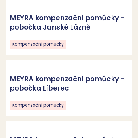
MEYRA kompenzační pomůcky -
pobočka Janské Lázně
Kompenzační pomůcky
MEYRA kompenzační pomůcky -
pobočka Liberec
Kompenzační pomůcky