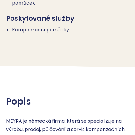
pomůcek
Poskytované služby
Kompenzační pomůcky
Popis
MEYRA je německá firma, která se specializuje na 
výrobu, prodej, půjčování a servis kompenzačních 