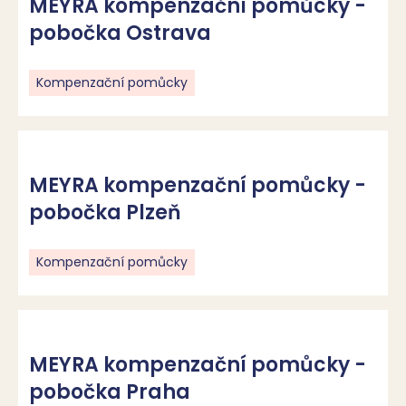
MEYRA kompenzační pomůcky -
pobočka Ostrava
Kompenzační pomůcky
MEYRA kompenzační pomůcky -
pobočka Plzeň
Kompenzační pomůcky
MEYRA kompenzační pomůcky -
pobočka Praha