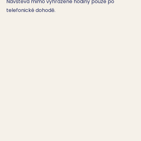
Návštěva mimo vyhrazené hodiny pouze po 
telefonické dohodě.