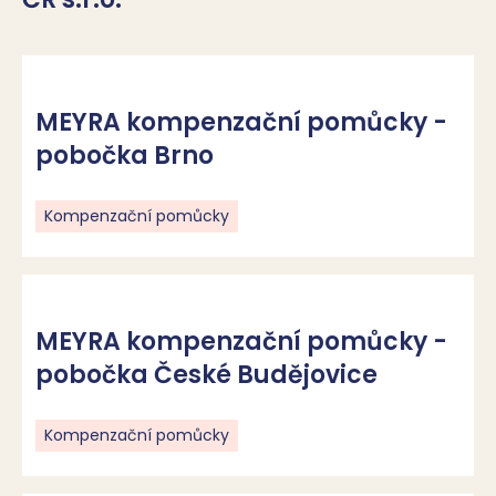
MEYRA kompenzační pomůcky -
pobočka Brno
Kompenzační pomůcky
MEYRA kompenzační pomůcky -
pobočka České Budějovice
Kompenzační pomůcky