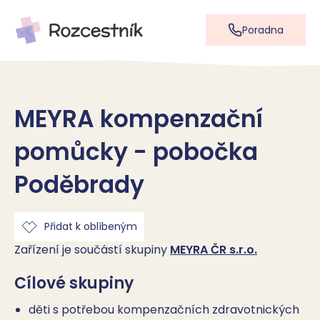
Poradna
MEYRA kompenzační
pomůcky - pobočka
Poděbrady
Přidat k oblíbeným
Zařízení je součástí skupiny
MEYRA ČR s.r.o.
Cílové skupiny
děti s potřebou kompenzačních zdravotnických