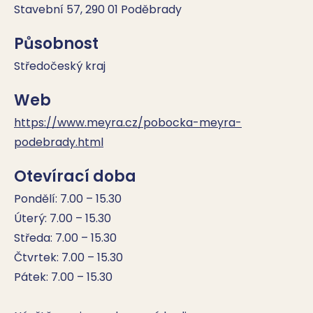
Stavební 57, 290 01 Poděbrady
Působnost
Středočeský kraj
Web
https://www.meyra.cz/pobocka-meyra-
podebrady.html
Otevírací doba
Pondělí: 7.00 – 15.30

Úterý: 7.00 – 15.30

Středa: 7.00 – 15.30

Čtvrtek: 7.00 – 15.30

Pátek: 7.00 – 15.30
