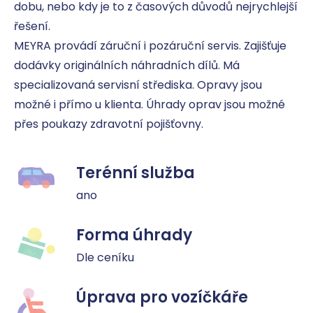
dobu, nebo kdy je to z časových důvodů nejrychlejší 
řešení.

MEYRA provádí záruční i pozáruční servis. Zajišťuje 
dodávky originálních náhradních dílů. Má 
specializovaná servisní střediska. Opravy jsou 
možné i přímo u klienta. Úhrady oprav jsou možné 
přes poukazy zdravotní pojišťovny.
Terénní služba
ano
Forma úhrady
Dle ceníku
Úprava pro vozíčkáře