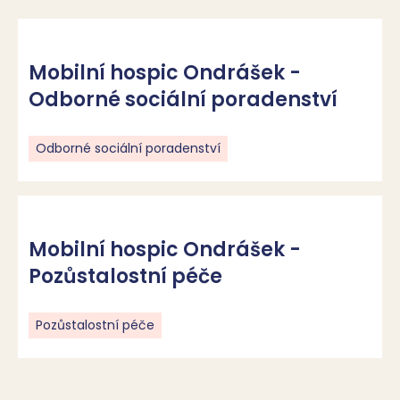
Mobilní hospic Ondrášek -
Odborné sociální poradenství
Odborné sociální poradenství
Mobilní hospic Ondrášek -
Pozůstalostní péče
Pozůstalostní péče