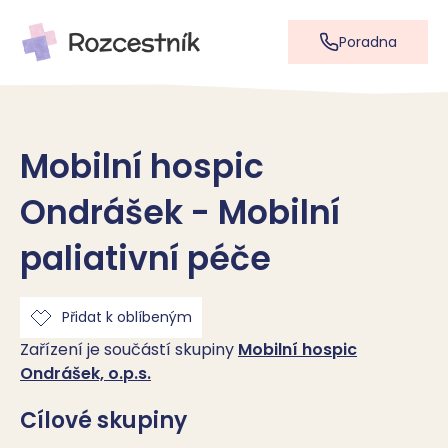
Poradna
Mobilní hospic
Ondrášek - Mobilní
paliativní péče
Přidat k oblíbeným
Zařízení je součástí skupiny
Mobilní hospic
Ondrášek, o.p.s.
Cílové skupiny