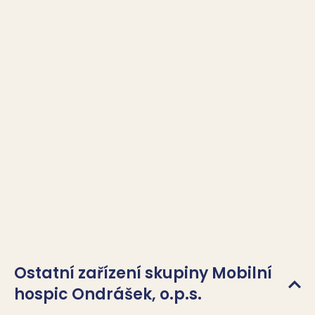
Ostatní zařízení skupiny Mobilní
hospic Ondrášek, o.p.s.