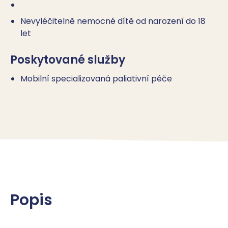
Nevyléčitelně nemocné dítě od narození do 18
let
Poskytované služby
Mobilní specializovaná paliativní péče
Popis