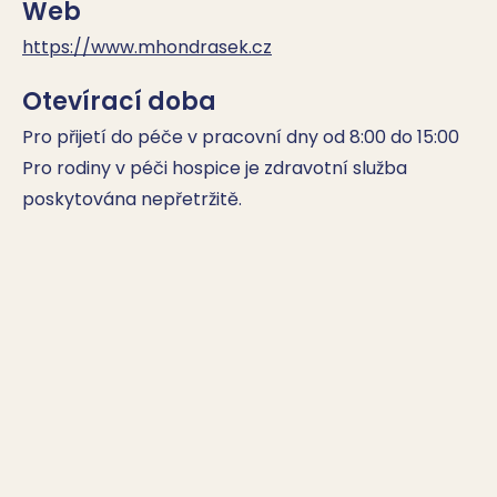
Web
https://www.mhondrasek.cz
Otevírací doba
Pro přijetí do péče v pracovní dny od 8:00 do 15:00

Pro rodiny v péči hospice je zdravotní služba 
poskytována nepřetržitě.