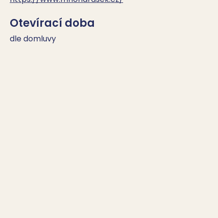
Otevírací doba
dle domluvy