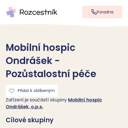
Poradna
Mobilní hospic
Ondrášek -
Pozůstalostní péče
Přidat k oblíbeným
Zařízení je součástí skupiny
Mobilní hospic
Ondrášek, o.p.s.
Cílové skupiny