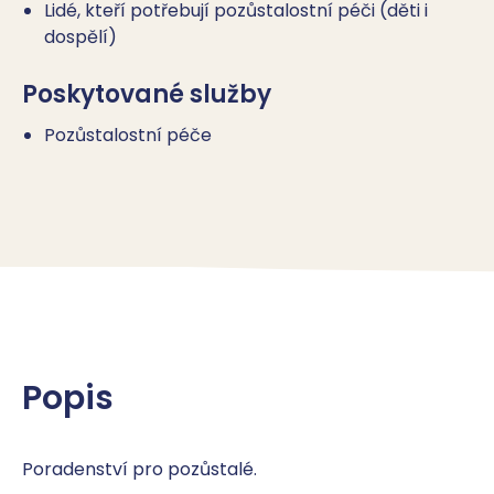
Lidé, kteří potřebují pozůstalostní péči (děti i
dospělí)
Poskytované služby
Pozůstalostní péče
Popis
Poradenství pro pozůstalé.