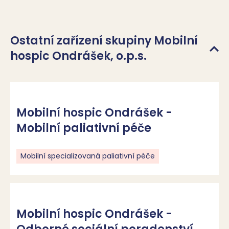
Ostatní zařízení skupiny Mobilní
hospic Ondrášek, o.p.s.
Mobilní hospic Ondrášek -
Mobilní paliativní péče
Mobilní specializovaná paliativní péče
Mobilní hospic Ondrášek -