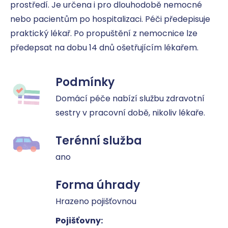
prostředí. Je určena i pro dlouhodobě nemocné 
nebo pacientům po hospitalizaci. Péči předepisuje 
praktický lékař. Po propuštění z nemocnice lze 
předepsat na dobu 14 dnů ošetřujícím lékařem.
Podmínky
Domácí péče nabízí službu zdravotní 
sestry v pracovní době, nikoliv lékaře.
Terénní služba
ano
Forma úhrady
Hrazeno pojišťovnou
Pojišťovny: