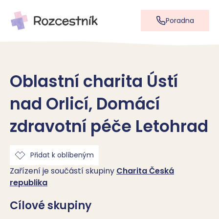
Poradna
Oblastní charita Ústí
nad Orlicí, Domácí
zdravotní péče Letohrad
Přidat k oblíbeným
Zařízení je součástí skupiny
Charita Česká
republika
Cílové skupiny