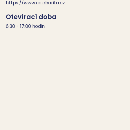
https://www.uo.charita.cz
Otevírací doba
6:30 - 17:00 hodin