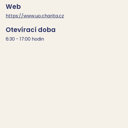
Web
https://www.uo.charita.cz
Otevírací doba
6:30 - 17:00 hodin