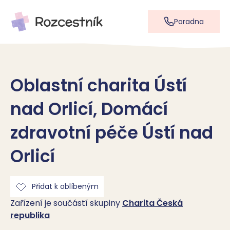
Poradna
Oblastní charita Ústí
nad Orlicí, Domácí
zdravotní péče Ústí nad
Orlicí
Přidat k oblíbeným
Zařízení je součástí skupiny
Charita Česká
republika