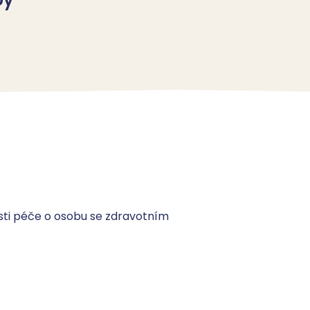
sti péče o osobu se zdravotním 