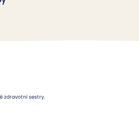
 zdravotní sestry.