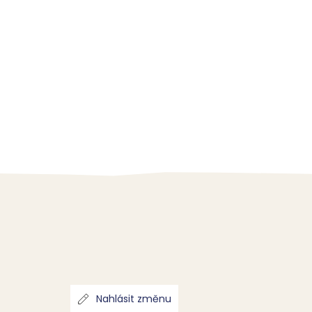
Nahlásit změnu