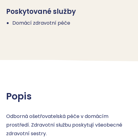
Poskytované služby
Domácí zdravotní péče
Popis
Odborná ošetřovatelská péče v domácím 
prostředí. Zdravotní službu poskytují všeobecné 
zdravotní sestry.