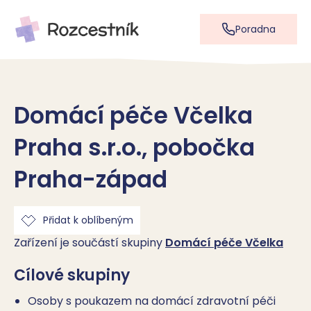
Poradna
Domácí péče Včelka
Praha s.r.o., pobočka
Praha-západ
Přidat k oblíbeným
Zařízení je součástí skupiny
Domácí péče Včelka
Cílové skupiny
Osoby s poukazem na domácí zdravotní péči