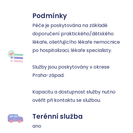
Podmínky
Péče je poskytována na základě 
doporučení praktického/dětského 
lékaře, ošetřujícího lékaře nemocnice 
po hospitalizaci, lékaře specialisty. 

Služby jsou poskytovány v okrese 
Praha-západ. 

Kapacitu a dostupnost služby nutno 
ověřit při kontaktu se službou.
Terénní služba
ano