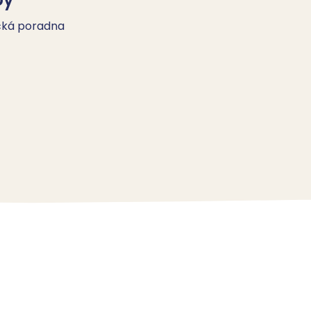
cká poradna