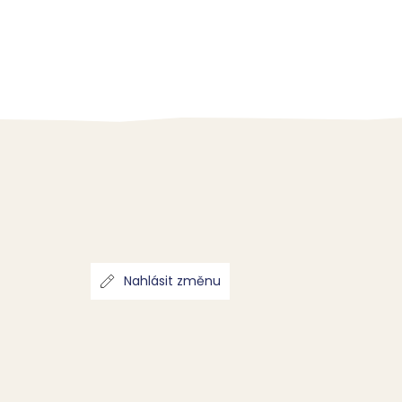
Nahlásit změnu