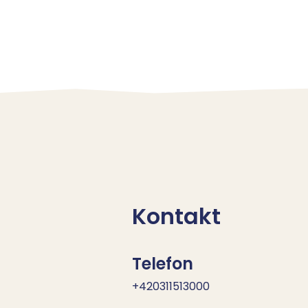
Kontakt
Telefon
+420311513000