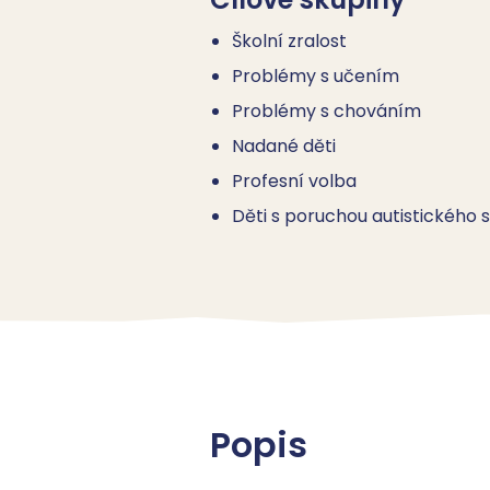
Školní zralost
Problémy s učením
Problémy s chováním
Nadané děti
Profesní volba
Děti s poruchou autistického 
Popis