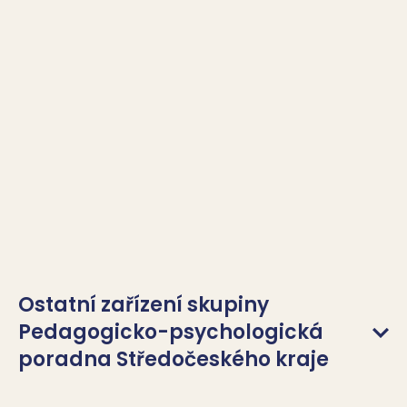
Ostatní zařízení skupiny
Pedagogicko-psychologická
poradna Středočeského kraje