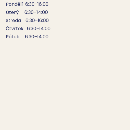
Pondělí  6:30–16:00

Úterý     6:30–14:00

Středa    6:30–16:00

Čtvrtek   6:30–14:00

Pátek     6:30–14:00