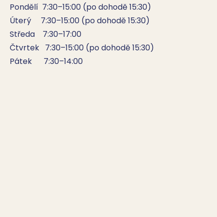
Pondělí  7:30–15:00 (po dohodě 15:30)

Úterý     7:30–15:00 (po dohodě 15:30)

Středa    7:30–17:00

Čtvrtek   7:30–15:00 (po dohodě 15:30)

Pátek      7:30–14:00