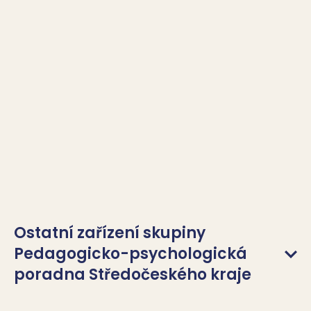
Ostatní zařízení skupiny
Pedagogicko-psychologická
poradna Středočeského kraje