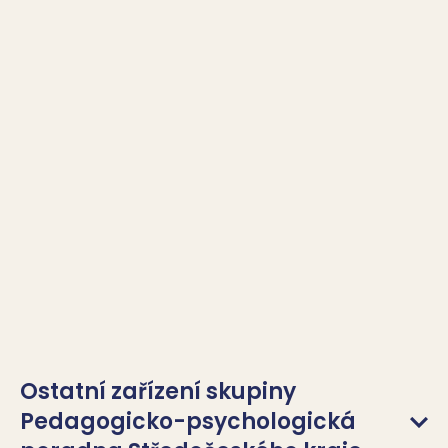
Ostatní zařízení skupiny
Pedagogicko-psychologická