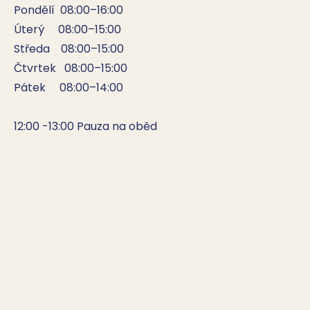
Pondělí  08:00–16:00

Úterý     08:00–15:00

Středa    08:00–15:00

Čtvrtek   08:00–15:00

Pátek     08:00–14:00

12:00 -13:00 Pauza na oběd